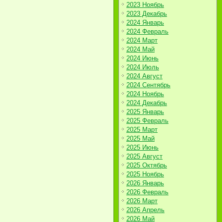
2023 Ноябрь
2023 Декабрь
2024 Январь
2024 Февраль
2024 Март
2024 Май
2024 Июнь
2024 Июль
2024 Август
2024 Сентябрь
2024 Ноябрь
2024 Декабрь
2025 Январь
2025 Февраль
2025 Март
2025 Май
2025 Июнь
2025 Август
2025 Октябрь
2025 Ноябрь
2026 Январь
2026 Февраль
2026 Март
2026 Апрель
2026 Май