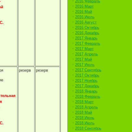
2016 Февраль
-
2016 Март
ой
2016 Май
2016 Июль
2016 Август
С.
2016 Октябрь
2016 Декабрь
2017 Январь
2017 Февраль
2017 Март
2017 Апрель
2017 Май
2017 Июль
2017 Сентябрь
ря
резерв
резерв
2017 Октябрь
ие
2017 Ноябрь
2017 Декабрь
2018 Январь
тельная
2018 Февраль
я
2018 Март
2018 Апрель
и
2018 Май
2018 Июнь
2018 Июль
С.
2018 Сентябрь