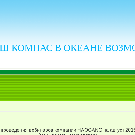
Ш КОМПАС В ОКЕАНЕ ВОЗ
 проведения вебинаров компании HAOGANG на август 2016