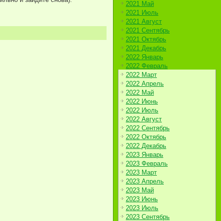
2021 Май
2021 Июль
2021 Август
2021 Сентябрь
2021 Октябрь
2021 Декабрь
2022 Январь
2022 Февраль
2022 Март
2022 Апрель
2022 Май
2022 Июнь
2022 Июль
2022 Август
2022 Сентябрь
2022 Октябрь
2022 Декабрь
2023 Январь
2023 Февраль
2023 Март
2023 Апрель
2023 Май
2023 Июнь
2023 Июль
2023 Сентябрь