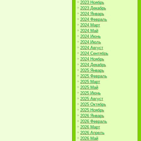
2023 Ноябрь
2023 Декабрь
2024 Январь
2024 Февраль
2024 Март
2024 Май
2024 Июнь
2024 Июль
2024 Август
2024 Сентябрь
2024 Ноябрь
2024 Декабрь
2025 Январь
2025 Февраль
2025 Март
2025 Май
2025 Июнь
2025 Август
2025 Октябрь
2025 Ноябрь
2026 Январь
2026 Февраль
2026 Март
2026 Апрель
2026 Май