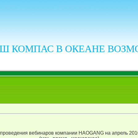
Ш КОМПАС В ОКЕАНЕ ВОЗ
проведения вебинаров компании HAOGANG на апрель 201