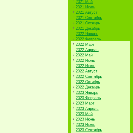
2021 Май
2021 Июль
2021 Август
2021 Сентябрь
2021 Октябрь
2021 Декабрь
2022 Январь
2022 Февраль
2022 Март
2022 Апрель
2022 Май
2022 Июнь
2022 Июль
2022 Август
2022 Сентябрь
2022 Октябрь
2022 Декабрь
2023 Январь
2023 Февраль
2023 Март
2023 Апрель
2023 Май
2023 Июнь
2023 Июль
2023 Сентябрь